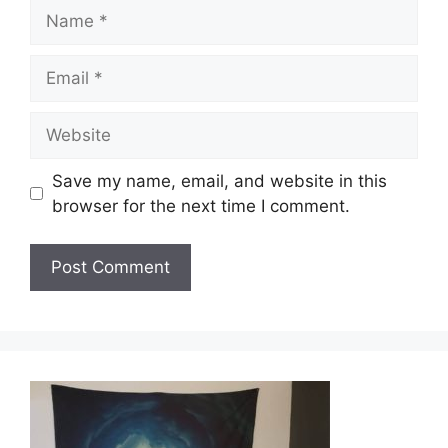
Name
Email
Website
Save my name, email, and website in this
browser for the next time I comment.