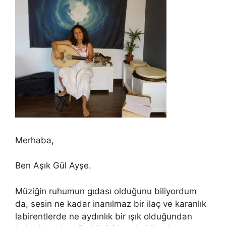
Merhaba,
Ben Aşık Gül Ayşe.
Müziğin ruhumun gıdası olduğunu biliyordum
da, sesin ne kadar inanılmaz bir ilaç ve karanlık
labirentlerde ne aydınlık bir ışık olduğundan