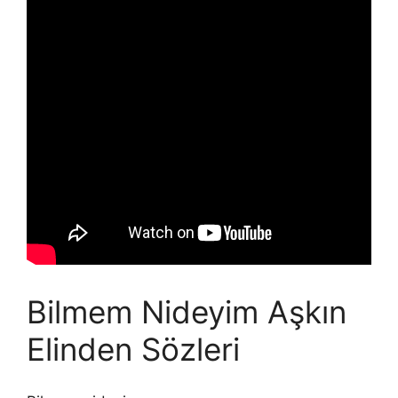
Bilmem Nideyim Aşkın
Elinden Sözleri