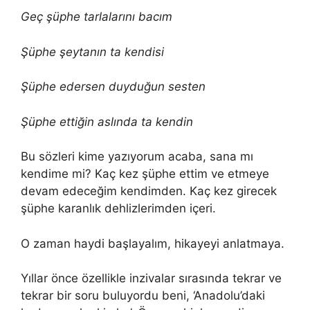
Geç şüphe tarlalarını bacım
Şüphe şeytanın ta kendisi
Şüphe edersen duyduğun sesten
Şüphe ettiğin aslında ta kendin
Bu sözleri kime yazıyorum acaba, sana mı
kendime mi? Kaç kez şüphe ettim ve etmeye
devam edeceğim kendimden. Kaç kez girecek
şüphe karanlık dehlizlerimden içeri.
O zaman haydi başlayalım, hikayeyi anlatmaya.
Yıllar önce özellikle inzivalar sırasında tekrar ve
tekrar bir soru buluyordu beni, ‘Anadolu’daki