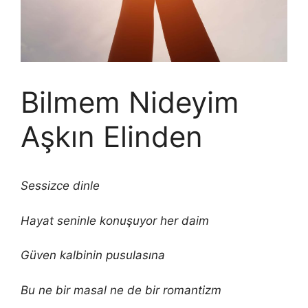
Bilmem Nideyim
Aşkın Elinden
Sessizce dinle
Hayat seninle konuşuyor her daim
Güven kalbinin pusulasına
Bu ne bir masal ne de bir romantizm