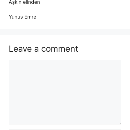
Aşkın elinden
Yunus Emre
Leave a comment
Comment