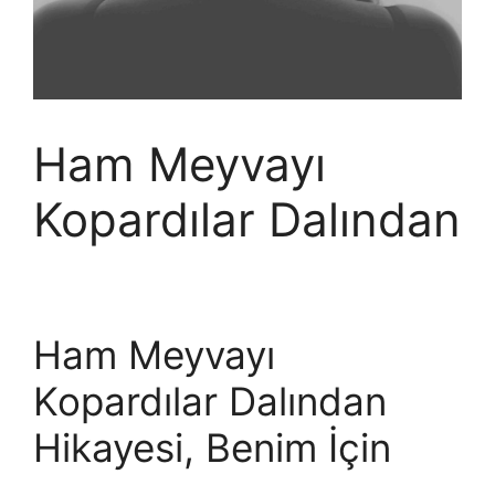
Ham Meyvayı
Kopardılar Dalından
Ham Meyvayı
Kopardılar Dalından
Hikayesi, Benim İçin