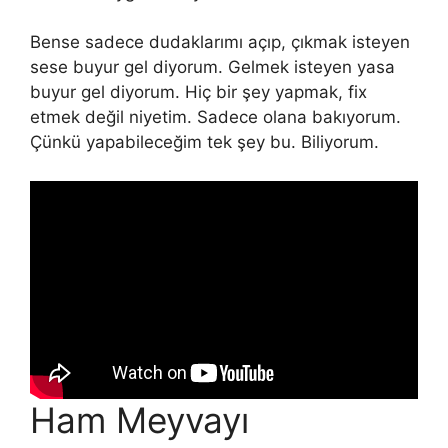
Bense sadece dudaklarımı açıp, çıkmak isteyen
sese buyur gel diyorum. Gelmek isteyen yasa
buyur gel diyorum. Hiç bir şey yapmak, fix
etmek değil niyetim. Sadece olana bakıyorum.
Çünkü yapabileceğim tek şey bu. Biliyorum.
Ham Meyvayı