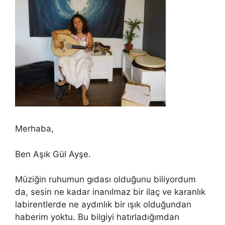
Merhaba,
Ben Aşık Gül Ayşe.
Müziğin ruhumun gıdası olduğunu biliyordum
da, sesin ne kadar inanılmaz bir ilaç ve karanlık
labirentlerde ne aydınlık bir ışık olduğundan
haberim yoktu. Bu bilgiyi hatırladığımdan