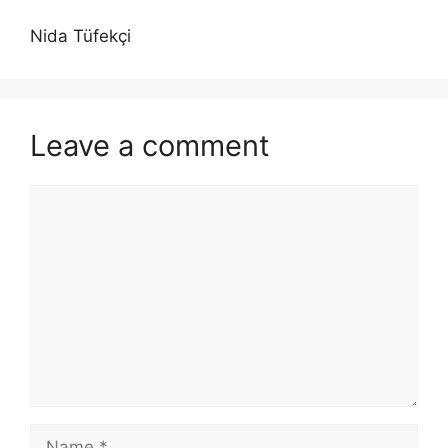
Nida Tüfekçi
Leave a comment
Comment
Name