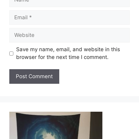
Email
Website
Save my name, email, and website in this
browser for the next time I comment.