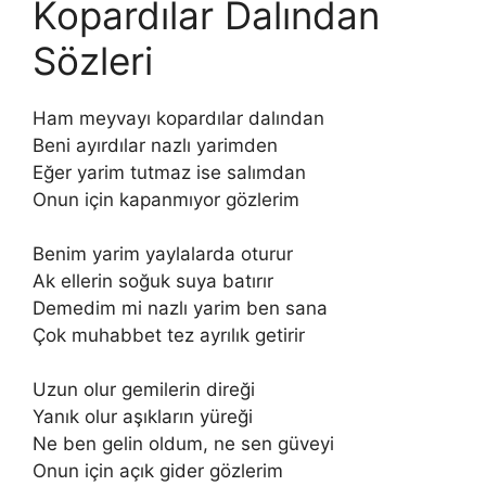
Kopardılar Dalından
Sözleri
Ham meyvayı kopardılar dalından
Beni ayırdılar nazlı yarimden
Eğer yarim tutmaz ise salımdan
Onun için kapanmıyor gözlerim
Benim yarim yaylalarda oturur
Ak ellerin soğuk suya batırır
Demedim mi nazlı yarim ben sana
Çok muhabbet tez ayrılık getirir
Uzun olur gemilerin direği
Yanık olur aşıkların yüreği
Ne ben gelin oldum, ne sen güveyi
Onun için açık gider gözlerim