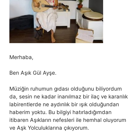
Merhaba,
Ben Aşık Gül Ayşe.
Müziğin ruhumun gıdası olduğunu biliyordum
da, sesin ne kadar inanılmaz bir ilaç ve karanlık
labirentlerde ne aydınlık bir ışık olduğundan
haberim yoktu. Bu bilgiyi hatırladığımdan
itibaren Aşıkların nefesleri ile hemhal oluyorum
ve Aşk Yolculuklarına çıkıyorum.