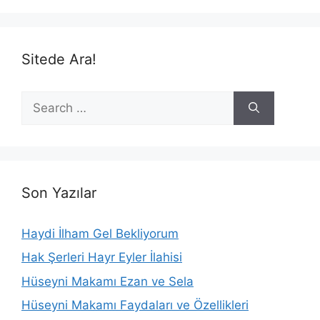
Sitede Ara!
Search
for:
Son Yazılar
Haydi İlham Gel Bekliyorum
Hak Şerleri Hayr Eyler İlahisi
Hüseyni Makamı Ezan ve Sela
Hüseyni Makamı Faydaları ve Özellikleri