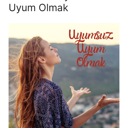
Uyum Olmak