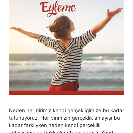
Neden her birimiz kendi gerçekliğimize bu kadar
tutunuyoruz. Her birimizin gerçeklik anlayışı bu
kadar farklıyken neden kendi gerçeklik
anlayışımız da haklı olma telaşındayız. Kendi