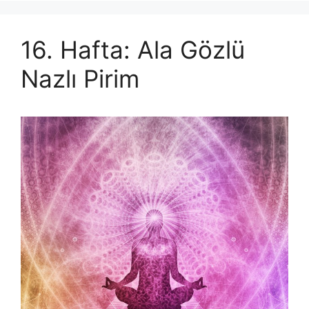
16. Hafta: Ala Gözlü
Nazlı Pirim