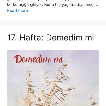
korku açığa çıkıyor. Bunu hiç yaşamadıysanız, …
Read more
17. Hafta: Demedim mi