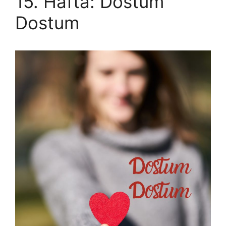
15. Hafta: Dostum
Dostum