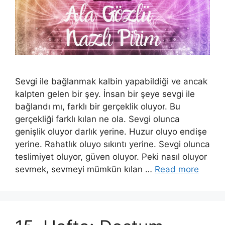
Sevgi ile bağlanmak kalbin yapabildiği ve ancak
kalpten gelen bir şey. İnsan bir şeye sevgi ile
bağlandı mı, farklı bir gerçeklik oluyor. Bu
gerçekliği farklı kılan ne ola. Sevgi olunca
genişlik oluyor darlık yerine. Huzur oluyo endişe
yerine. Rahatlık oluyo sıkıntı yerine. Sevgi olunca
teslimiyet oluyor, güven oluyor. Peki nasıl oluyor
sevmek, sevmeyi mümkün kılan …
Read more