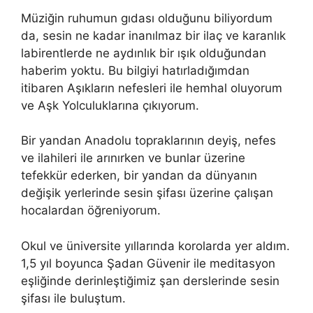
Müziğin ruhumun gıdası olduğunu biliyordum
da, sesin ne kadar inanılmaz bir ilaç ve karanlık
labirentlerde ne aydınlık bir ışık olduğundan
haberim yoktu. Bu bilgiyi hatırladığımdan
itibaren Aşıkların nefesleri ile hemhal oluyorum
ve Aşk Yolculuklarına çıkıyorum.
Bir yandan Anadolu topraklarının deyiş, nefes
ve ilahileri ile arınırken ve bunlar üzerine
tefekkür ederken, bir yandan da dünyanın
değişik yerlerinde sesin şifası üzerine çalışan
hocalardan öğreniyorum.
Okul ve üniversite yıllarında korolarda yer aldım.
1,5 yıl boyunca Şadan Güvenir ile meditasyon
eşliğinde derinleştiğimiz şan derslerinde sesin
şifası ile buluştum.