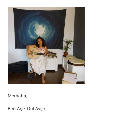
Merhaba,
Ben Aşık Gül Ayşe.