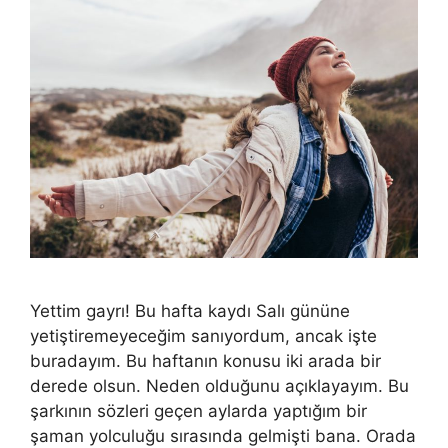
Yettim gayrı! Bu hafta kaydı Salı gününe
yetiştiremeyeceğim sanıyordum, ancak işte
buradayım. Bu haftanın konusu iki arada bir
derede olsun. Neden olduğunu açıklayayım. Bu
şarkının sözleri geçen aylarda yaptığım bir
şaman yolculuğu sırasında gelmişti bana. Orada