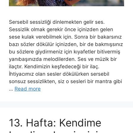
Sersebil sessizliği dinlemekten gelir ses.
Sessizlik olmak gerekir önce içinizden gelen
sese kulak verebilmek için. Sonra bir bakarsınız
bazı sözler dökülür içinizden, bir de bakmışsınız
bu sözlere giydirmeniz için kıyafetler bitivermiş
yanıbaşınızda melodilerden. Ses ve müzik bir
ilaçtır. Kendimizin keşfedeceği bir ilaç.
İhtiyacımız olan sesler dökülürken sersebil
sonsuz sessizlikten, siz o sesleri bir mantra gibi
…
Read more
13. Hafta: Kendime