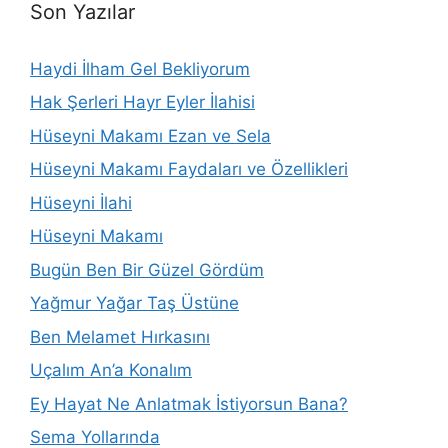
Son Yazılar
Haydi İlham Gel Bekliyorum
Hak Şerleri Hayr Eyler İlahisi
Hüseyni Makamı Ezan ve Sela
Hüseyni Makamı Faydaları ve Özellikleri
Hüseyni İlahi
Hüseyni Makamı
Bugün Ben Bir Güzel Gördüm
Yağmur Yağar Taş Üstüne
Ben Melamet Hırkasını
Uçalım An’a Konalım
Ey Hayat Ne Anlatmak İstiyorsun Bana?
Sema Yollarında