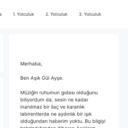
a
1. Yolculuk
2. Yolculuk
3. Yolculuk
Merhaba,
Ben Aşık Gül Ayşe.
Müziğin ruhumun gıdası olduğunu
biliyordum da, sesin ne kadar
inanılmaz bir ilaç ve karanlık
labirentlerde ne aydınlık bir ışık
olduğundan haberim yoktu. Bu bilgiyi