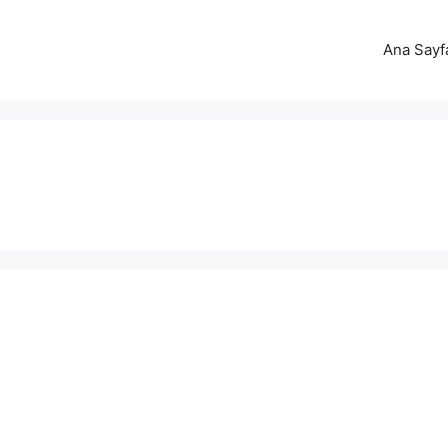
Ana Sayf