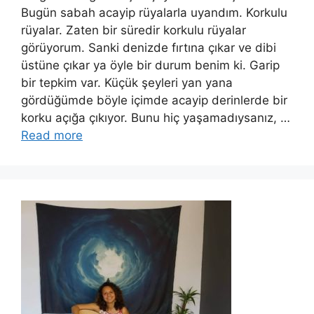
Bugün sabah acayip rüyalarla uyandım. Korkulu
rüyalar. Zaten bir süredir korkulu rüyalar
görüyorum. Sanki denizde fırtına çıkar ve dibi
üstüne çıkar ya öyle bir durum benim ki. Garip
bir tepkim var. Küçük şeyleri yan yana
gördüğümde böyle içimde acayip derinlerde bir
korku açığa çıkıyor. Bunu hiç yaşamadıysanız, …
Read more