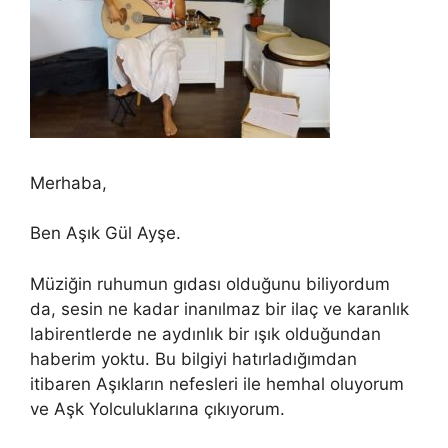
Merhaba,
Ben Aşık Gül Ayşe.
Müziğin ruhumun gıdası olduğunu biliyordum
da, sesin ne kadar inanılmaz bir ilaç ve karanlık
labirentlerde ne aydınlık bir ışık olduğundan
haberim yoktu. Bu bilgiyi hatırladığımdan
itibaren Aşıkların nefesleri ile hemhal oluyorum
ve Aşk Yolculuklarına çıkıyorum.