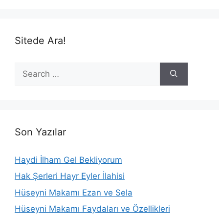
Sitede Ara!
Search
for:
Son Yazılar
Haydi İlham Gel Bekliyorum
Hak Şerleri Hayr Eyler İlahisi
Hüseyni Makamı Ezan ve Sela
Hüseyni Makamı Faydaları ve Özellikleri