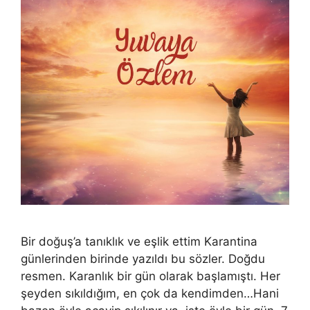
Bir doğuş’a tanıklık ve eşlik ettim Karantina
günlerinden birinde yazıldı bu sözler. Doğdu
resmen. Karanlık bir gün olarak başlamıştı. Her
şeyden sıkıldığım, en çok da kendimden…Hani