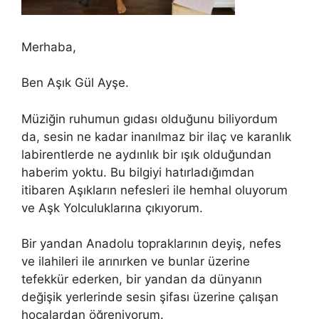
Merhaba,
Ben Aşık Gül Ayşe.
Müziğin ruhumun gıdası olduğunu biliyordum
da, sesin ne kadar inanılmaz bir ilaç ve karanlık
labirentlerde ne aydınlık bir ışık olduğundan
haberim yoktu. Bu bilgiyi hatırladığımdan
itibaren Aşıkların nefesleri ile hemhal oluyorum
ve Aşk Yolculuklarına çıkıyorum.
Bir yandan Anadolu topraklarının deyiş, nefes
ve ilahileri ile arınırken ve bunlar üzerine
tefekkür ederken, bir yandan da dünyanın
değişik yerlerinde sesin şifası üzerine çalışan
hocalardan öğreniyorum.