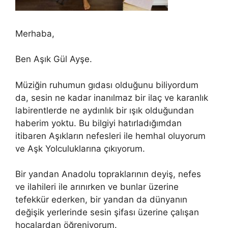
Merhaba,
Ben Aşık Gül Ayşe.
Müziğin ruhumun gıdası olduğunu biliyordum
da, sesin ne kadar inanılmaz bir ilaç ve karanlık
labirentlerde ne aydınlık bir ışık olduğundan
haberim yoktu. Bu bilgiyi hatırladığımdan
itibaren Aşıkların nefesleri ile hemhal oluyorum
ve Aşk Yolculuklarına çıkıyorum.
Bir yandan Anadolu topraklarının deyiş, nefes
ve ilahileri ile arınırken ve bunlar üzerine
tefekkür ederken, bir yandan da dünyanın
değişik yerlerinde sesin şifası üzerine çalışan
hocalardan öğreniyorum.