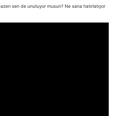
azen sen de unutuyor musun? Ne sana hatırlatıyor