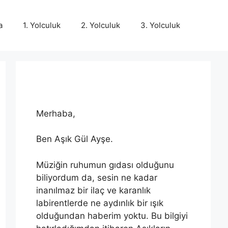
a
1. Yolculuk
2. Yolculuk
3. Yolculuk
Merhaba,
Ben Aşık Gül Ayşe.
Müziğin ruhumun gıdası olduğunu
biliyordum da, sesin ne kadar
inanılmaz bir ilaç ve karanlık
labirentlerde ne aydınlık bir ışık
olduğundan haberim yoktu. Bu bilgiyi