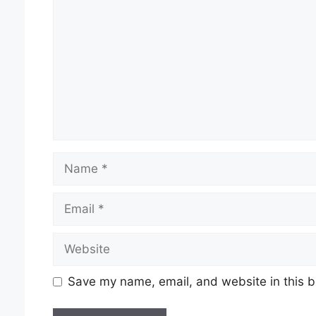
Name
Email
Website
Save my name, email, and website in this b