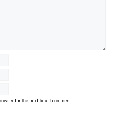
rowser for the next time I comment.